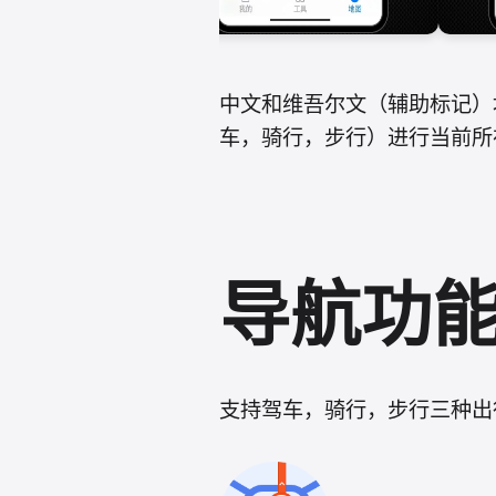
中文和维吾尔文（辅助标记）
车，骑行，步行）进行当前所
导航功
支持驾车，骑行，步行三种出