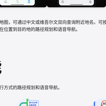
地图，可通过中文或维吾尔文双向查询附近地名。可
在位置到目的地的路径规划和语音导航。
能
行方式的路径规划和语音导航。