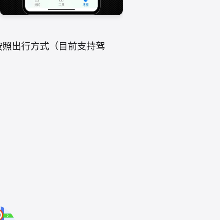
按照出行方式（目前支持驾